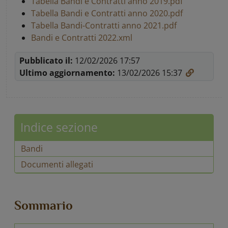
Tabella Bandi e Contratti anno 2019.pdf
Tabella Bandi e Contratti anno 2020.pdf
Tabella Bandi-Contratti anno 2021.pdf
Bandi e Contratti 2022.xml
Pubblicato il:
12/02/2026 17:57
Ultimo aggiornamento:
13/02/2026 15:37
Indice sezione
Bandi
Documenti allegati
Sommario