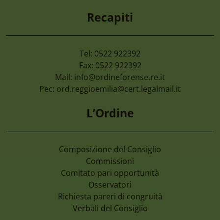
Recapiti
Tel: 0522 922392
Fax: 0522 922392
Mail:
info@ordineforense.re.it
Pec:
ord.reggioemilia@cert.legalmail.it
L’Ordine
Composizione del Consiglio
Commissioni
Comitato pari opportunità
Osservatori
Richiesta pareri di congruità
Verbali del Consiglio