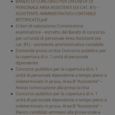
BANDO DI CONCORSO PER UN’UNITA’ DI
PERSONALE AREA ASSISTENTI (EX CAT. B1) –
ASSISTENTE AMMINISTRATIVO-CONTABILE
RETTIFICATO.pdf
Criteri di valutazione Commissione
esaminatrice – estratto del Bando di concorso
per un’unità di personale Area Assistenti (ex
cat. B1) – assistente amministrativo-contabile
Domande prova scritta Concorso pubblico per
la copertura di n. 1 unità di personale
dipendente
Concorso pubblico per la copertura di n. 1
unità di personale dipendente a tempo pieno e
indeterminato in prova, Area B “Assistente” –
Avviso convocazione alla prova scritta
Concorso pubblico per la copertura di n. 1
unità di personale dipendente a tempo pieno e
indeterminato in prova, Area B “Assistente” –
Elenco candidati ammessi alla prova orale e