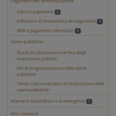
Pagamenti dell'amministrazione
Dati sui pagamenti
1
Indicatore di tempestività dei pagamenti
1
IBAN e pagamenti informatici
1
Opere pubbliche
Nuclei di valutazione e verifica degli
investimenti pubblici
Atti di programmazione delle opere
pubbliche
Tempi costi e indicatori di realizzazione delle
opere pubbliche
Interventi straordinari e di emergenza
1
Altri contenuti