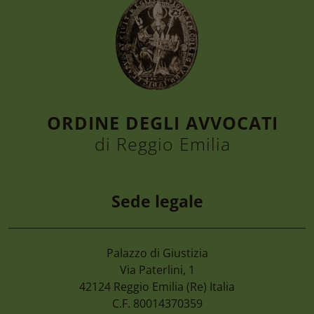
ORDINE DEGLI AVVOCATI
di Reggio Emilia
Sede legale
Palazzo di Giustizia
Via Paterlini, 1
42124
Reggio Emilia
(Re) Italia
C.F. 80014370359