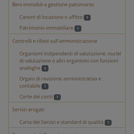
Beni immobili e gestione patrimonio
Canoni di locazione o affitto
1
Patrimonio immobiliare
1
Controlli e rilievi sull'amministrazione
Organismi indipendenti di valutazione, nuclei
di valutazione o altri organismi con funzioni
analoghe
2
Organi di revisione amministrativa e
contabile
1
Corte dei conti
1
Servizi erogati
Carta dei Servizi e standard di qualità
1