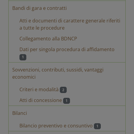
Bandi di gara e contratti
Atti e documenti di carattere generale riferiti
a tutte le procedure
Collegamento alla BDNCP
Dati per singola procedura di affidamento
1
Sovvenzioni, contributi, sussidi, vantaggi
economici
Criteri e modalità
2
Atti di concessione
1
Bilanci
Bilancio preventivo e consuntivo
1