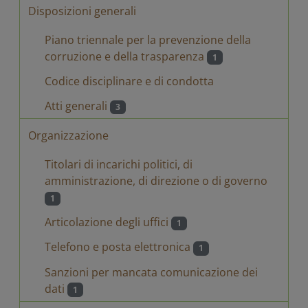
Disposizioni generali
Piano triennale per la prevenzione della
corruzione e della trasparenza
1
Codice disciplinare e di condotta
Atti generali
3
Organizzazione
Titolari di incarichi politici, di
amministrazione, di direzione o di governo
1
Articolazione degli uffici
1
Telefono e posta elettronica
1
Sanzioni per mancata comunicazione dei
dati
1