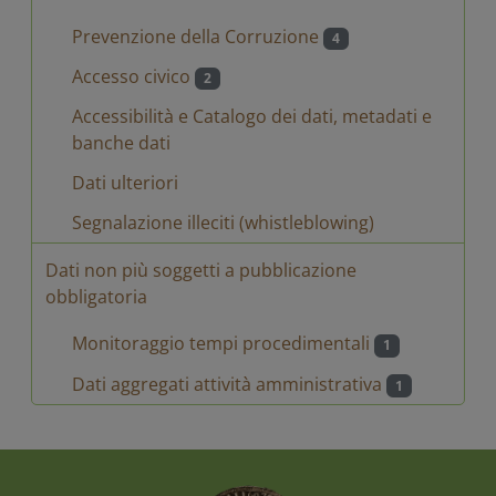
Prevenzione della Corruzione
4
Accesso civico
2
Accessibilità e Catalogo dei dati, metadati e
banche dati
Dati ulteriori
Segnalazione illeciti (whistleblowing)
Dati non più soggetti a pubblicazione
obbligatoria
Monitoraggio tempi procedimentali
1
Dati aggregati attività amministrativa
1