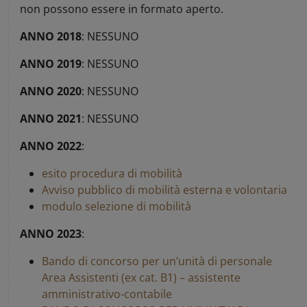
non possono essere in formato aperto.
ANNO 2018
: NESSUNO
ANNO 2019
: NESSUNO
ANNO 2020
: NESSUNO
ANNO 2021
: NESSUNO
ANNO 2022
:
esito procedura di mobilità
Avviso pubblico di mobilità esterna e volontaria
modulo selezione di mobilità
ANNO 2023
:
Bando di concorso per un’unità di personale
Area Assistenti (ex cat. B1) – assistente
amministrativo-contabile