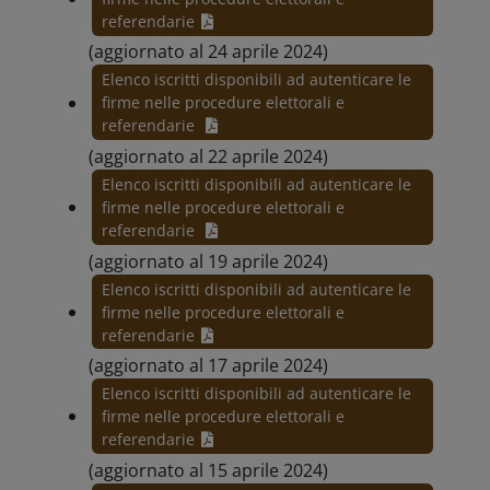
referendarie
(aggiornato al 24 aprile 2024)
Elenco iscritti disponibili ad autenticare le
firme nelle procedure elettorali e
referendarie
(aggiornato al 22 aprile 2024)
Elenco iscritti disponibili ad autenticare le
firme nelle procedure elettorali e
referendarie
(aggiornato al 19 aprile 2024)
Elenco iscritti disponibili ad autenticare le
firme nelle procedure elettorali e
referendarie
(aggiornato al 17 aprile 2024)
Elenco iscritti disponibili ad autenticare le
firme nelle procedure elettorali e
referendarie
(aggiornato al 15 aprile 2024)