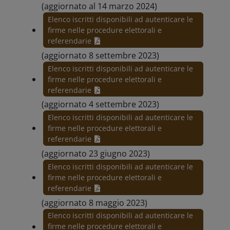
(aggiornato al 14 marzo 2024)
Elenco iscritti disponibili ad autenticare le
firme nelle procedure elettorali e
referendarie
(aggiornato 8 settembre 2023)
Elenco iscritti disponibili ad autenticare le
firme nelle procedure elettorali e
referendarie
(aggiornato 4 settembre 2023)
Elenco iscritti disponibili ad autenticare le
firme nelle procedure elettorali e
referendarie
(aggiornato 23 giugno 2023)
Elenco iscritti disponibili ad autenticare le
firme nelle procedure elettorali e
referendarie
(aggiornato 8 maggio 2023)
Elenco iscritti disponibili ad autenticare le
firme nelle procedure elettorali e