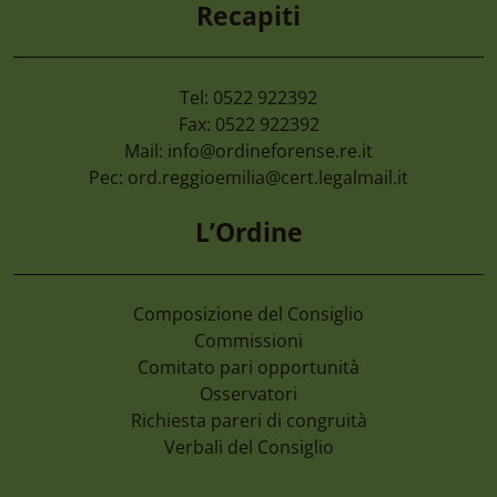
Recapiti
Tel: 0522 922392
Fax: 0522 922392
Mail:
info@ordineforense.re.it
Pec:
ord.reggioemilia@cert.legalmail.it
L’Ordine
Composizione del Consiglio
Commissioni
Comitato pari opportunità
Osservatori
Richiesta pareri di congruità
Verbali del Consiglio