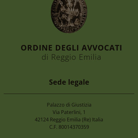
ORDINE DEGLI AVVOCATI
di Reggio Emilia
Sede legale
Palazzo di Giustizia
Via Paterlini, 1
42124
Reggio Emilia
(Re) Italia
C.F. 80014370359