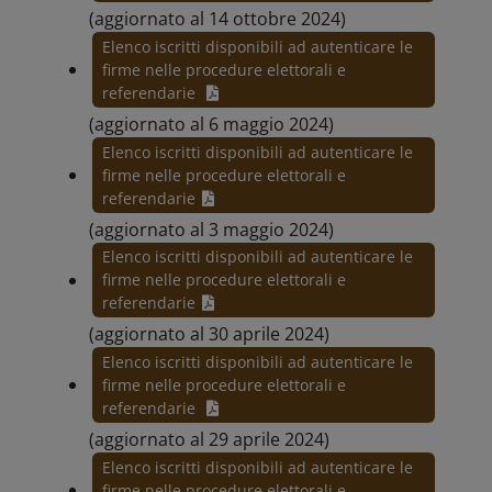
(aggiornato al 14 ottobre 2024)
Elenco iscritti disponibili ad autenticare le
firme nelle procedure elettorali e
referendarie
(aggiornato al 6 maggio 2024)
Elenco iscritti disponibili ad autenticare le
firme nelle procedure elettorali e
referendarie
(aggiornato al 3 maggio 2024)
Elenco iscritti disponibili ad autenticare le
firme nelle procedure elettorali e
referendarie
(aggiornato al 30 aprile 2024)
Elenco iscritti disponibili ad autenticare le
firme nelle procedure elettorali e
referendarie
(aggiornato al 29 aprile 2024)
Elenco iscritti disponibili ad autenticare le
firme nelle procedure elettorali e