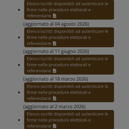
Elenco iscritti disponibili ad autenticare le
firme nelle procedure elettorali e
referendarie
(aggiornato al 04 agosto 2026)
Elenco iscritti disponibili ad autenticare le
firme nelle procedure elettorali e
referendarie
(aggiornato al 11 giugno 2026)
Elenco iscritti disponibili ad autenticare le
firme nelle procedure elettorali e
referendarie
(aggiornato al 18 marzo 2026)
Elenco iscritti disponibili ad autenticare le
firme nelle procedure elettorali e
referendarie
(aggiornato al 2 marzo 2026)
Elenco iscritti disponibili ad autenticare le
firme nelle procedure elettorali e
referendarie