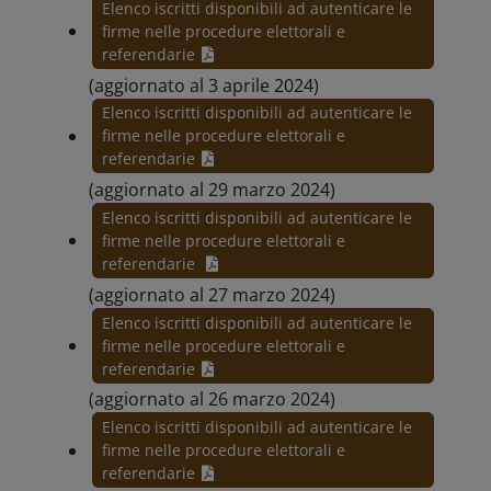
Elenco iscritti disponibili ad autenticare le
firme nelle procedure elettorali e
referendarie
(aggiornato al 3 aprile 2024)
Elenco iscritti disponibili ad autenticare le
firme nelle procedure elettorali e
referendarie
(aggiornato al 29 marzo 2024)
Elenco iscritti disponibili ad autenticare le
firme nelle procedure elettorali e
referendarie
(aggiornato al 27 marzo 2024)
Elenco iscritti disponibili ad autenticare le
firme nelle procedure elettorali e
referendarie
(aggiornato al 26 marzo 2024)
Elenco iscritti disponibili ad autenticare le
firme nelle procedure elettorali e
referendarie