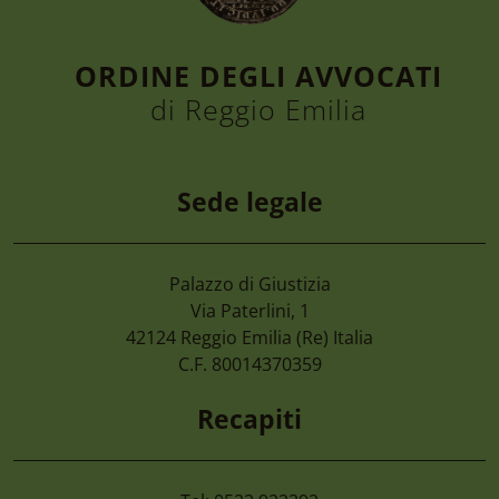
ORDINE DEGLI AVVOCATI
di Reggio Emilia
Sede legale
Palazzo di Giustizia
Via Paterlini, 1
42124
Reggio Emilia
(Re) Italia
C.F. 80014370359
Recapiti