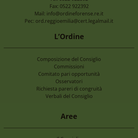
Fax: 0522 922392
Mail:
info@ordineforense.re.it
Pec:
ord.reggioemilia@cert.legalmail.it
L’Ordine
Composizione del Consiglio
Commissioni
Comitato pari opportunità
Osservatori
Richiesta pareri di congruità
Verbali del Consiglio
Aree