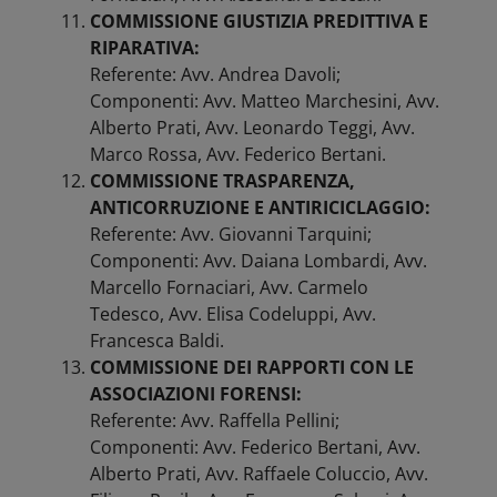
COMMISSIONE GIUSTIZIA PREDITTIVA E
RIPARATIVA:
Referente: Avv. Andrea Davoli;
Componenti: Avv. Matteo Marchesini, Avv.
Alberto Prati, Avv. Leonardo Teggi, Avv.
Marco Rossa, Avv. Federico Bertani.
COMMISSIONE TRASPARENZA,
ANTICORRUZIONE E ANTIRICICLAGGIO:
Referente: Avv. Giovanni Tarquini;
Componenti: Avv. Daiana Lombardi, Avv.
Marcello Fornaciari, Avv. Carmelo
Tedesco, Avv. Elisa Codeluppi, Avv.
Francesca Baldi.
COMMISSIONE DEI RAPPORTI CON LE
ASSOCIAZIONI FORENSI:
Referente: Avv. Raffella Pellini;
Componenti: Avv. Federico Bertani, Avv.
Alberto Prati, Avv. Raffaele Coluccio, Avv.