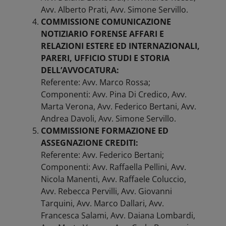
Avv. Alberto Prati, Avv. Simone Servillo.
COMMISSIONE COMUNICAZIONE
NOTIZIARIO FORENSE AFFARI E
RELAZIONI ESTERE ED INTERNAZIONALI,
PARERI, UFFICIO STUDI E STORIA
DELL’AVVOCATURA:
Referente: Avv. Marco Rossa;
Componenti: Avv. Pina Di Credico, Avv.
Marta Verona, Avv. Federico Bertani, Avv.
Andrea Davoli, Avv. Simone Servillo.
COMMISSIONE FORMAZIONE ED
ASSEGNAZIONE CREDITI:
Referente: Avv. Federico Bertani;
Componenti: Avv. Raffaella Pellini, Avv.
Nicola Manenti, Avv. Raffaele Coluccio,
Avv. Rebecca Pervilli, Avv. Giovanni
Tarquini, Avv. Marco Dallari, Avv.
Francesca Salami, Avv. Daiana Lombardi,