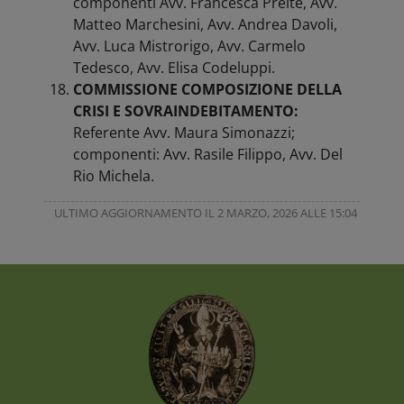
componenti Avv. Francesca Preite, Avv.
Matteo Marchesini, Avv. Andrea Davoli,
Avv. Luca Mistrorigo, Avv. Carmelo
Tedesco, Avv. Elisa Codeluppi.
COMMISSIONE COMPOSIZIONE DELLA
CRISI E SOVRAINDEBITAMENTO:
Referente Avv. Maura Simonazzi;
componenti: Avv. Rasile Filippo, Avv. Del
Rio Michela.
ULTIMO AGGIORNAMENTO IL 2 MARZO, 2026 ALLE 15:04