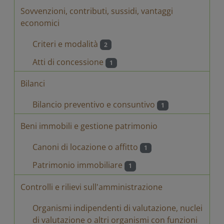
Sovvenzioni, contributi, sussidi, vantaggi
economici
Criteri e modalità
2
Atti di concessione
1
Bilanci
Bilancio preventivo e consuntivo
1
Beni immobili e gestione patrimonio
Canoni di locazione o affitto
1
Patrimonio immobiliare
1
Controlli e rilievi sull'amministrazione
Organismi indipendenti di valutazione, nuclei
di valutazione o altri organismi con funzioni