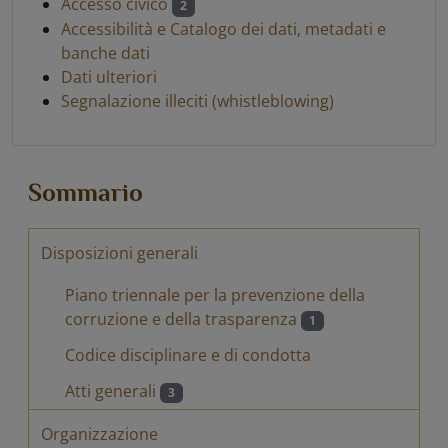
Accesso civico
2
Accessibilità e Catalogo dei dati, metadati e
banche dati
Dati ulteriori
Segnalazione illeciti (whistleblowing)
Sommario
Disposizioni generali
Piano triennale per la prevenzione della
corruzione e della trasparenza
1
Codice disciplinare e di condotta
Atti generali
3
Organizzazione