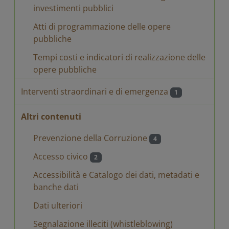
investimenti pubblici
Atti di programmazione delle opere
pubbliche
Tempi costi e indicatori di realizzazione delle
opere pubbliche
Interventi straordinari e di emergenza
1
Altri contenuti
Prevenzione della Corruzione
4
Accesso civico
2
Accessibilità e Catalogo dei dati, metadati e
banche dati
Dati ulteriori
Segnalazione illeciti (whistleblowing)