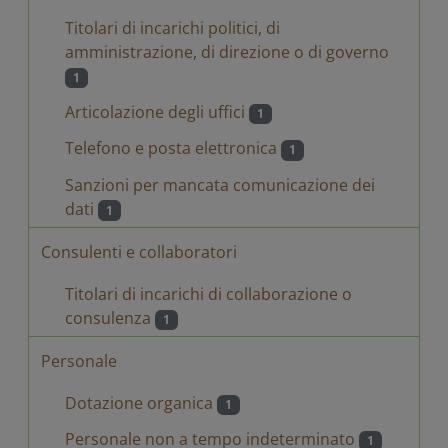
Titolari di incarichi politici, di
amministrazione, di direzione o di governo
1
Articolazione degli uffici
1
Telefono e posta elettronica
1
Sanzioni per mancata comunicazione dei
dati
1
Consulenti e collaboratori
Titolari di incarichi di collaborazione o
consulenza
1
Personale
Dotazione organica
1
Personale non a tempo indeterminato
1