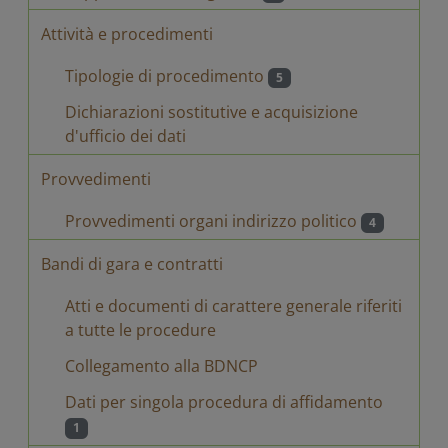
Attività e procedimenti
Tipologie di procedimento
5
Dichiarazioni sostitutive e acquisizione
d'ufficio dei dati
Provvedimenti
Provvedimenti organi indirizzo politico
4
Bandi di gara e contratti
Atti e documenti di carattere generale riferiti
a tutte le procedure
Collegamento alla BDNCP
Dati per singola procedura di affidamento
1