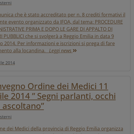
sterni
unica che è stato accreditato per n. 8 crediti formativi il
nte evento organizzato da IFOA, dal tema: PROCEDURE
ISTRATIVE PRIMA E DOPO LE GARE DI APPALTO DI
 PUBBLICI che si svolgerà a Reggio Emilia in data 9
 2014. Per informazioni e iscrizioni si prega di fare
imento alla locandina.
Leggi news
ile 2014
vegno Ordine dei Medici 11
ile 2014 ” Segni parlanti, occhi
 ascoltano”
sterni
ne dei Medici della provincia di Reggio Emilia organizza