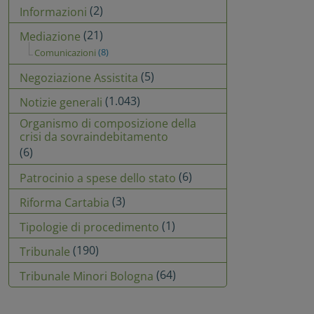
(2)
Informazioni
(21)
Mediazione
(8)
Comunicazioni
(5)
Negoziazione Assistita
(1.043)
Notizie generali
Organismo di composizione della
crisi da sovraindebitamento
(6)
(6)
Patrocinio a spese dello stato
(3)
Riforma Cartabia
(1)
Tipologie di procedimento
(190)
Tribunale
(64)
Tribunale Minori Bologna