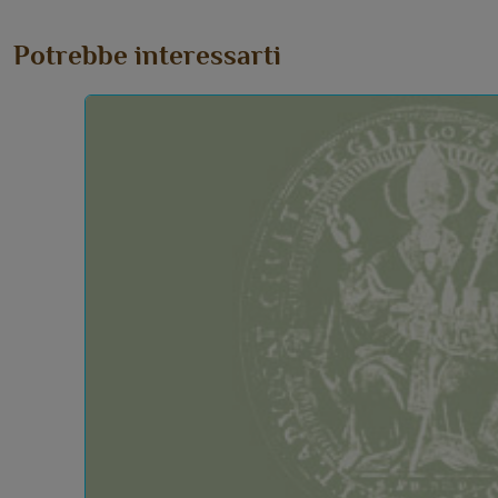
Potrebbe interessarti