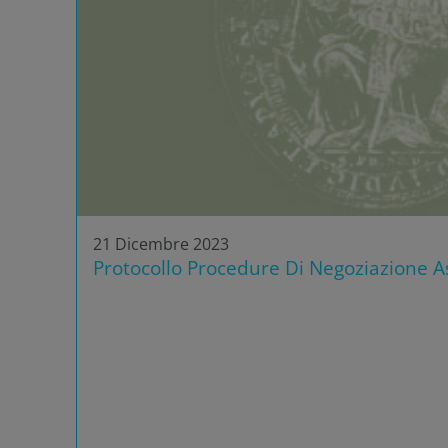
21 Dicembre 2023
Protocollo Procedure Di Negoziazione As