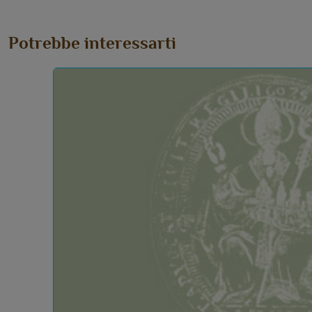
Potrebbe interessarti