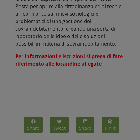
Posta per aprire alla cittadinanza ed ai tecnici
un confronto sui rilievi sociologici e
problematici di una gestione del
sovraindebitamento, creando una sorta di
laboratorio delle idee e delle soluzioni
possibili in materia di sovraindebitamento.
Per informazioni e iscrizioni si prega di fare
riferimento alle locandine allegate
.
Share
Tweet
Share
Pin it