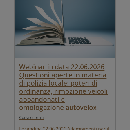
Webinar in data 22.06.2026
Questioni aperte in materia
di polizia locale: poteri di
ordinanza, rimozione veicoli
abbandonati e
omologazione autovelox
Corsi esterni
Locandina 22.06.2026 Adempimenti per il