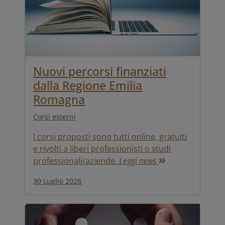
Nuovi percorsi finanziati
dalla Regione Emilia
Romagna
Corsi esterni
I corsi proposti sono tutti online, gratuiti
e rivolti a liberi professionisti o studi
professionali/aziende.
Leggi news
30 Luglio 2026