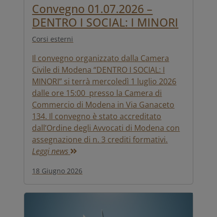
Convegno 01.07.2026 –
DENTRO I SOCIAL: I MINORI
Corsi esterni
Il convegno organizzato dalla Camera
Civile di Modena “DENTRO I SOCIAL: I
MINORI” si terrà mercoledì 1 luglio 2026
dalle ore 15:00 presso la Camera di
Commercio di Modena in Via Ganaceto
134. Il convegno è stato accreditato
dall’Ordine degli Avvocati di Modena con
assegnazione di n. 3 crediti formativi.
Leggi news
18 Giugno 2026