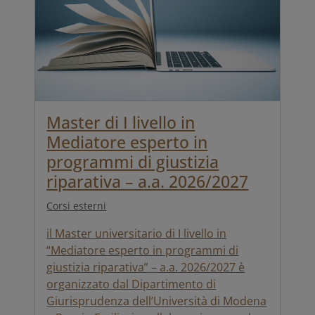
Master di I livello in
Mediatore esperto in
programmi di giustizia
riparativa – a.a. 2026/2027
Corsi esterni
il Master universitario di I livello in
“Mediatore esperto in programmi di
giustizia riparativa” – a.a. 2026/2027 è
organizzato dal Dipartimento di
Giurisprudenza dell’Università di Modena