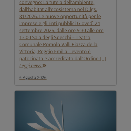
convegno: La tutela dell’ambiente,
dall’habitat all’ecosistema nel D.lgs.
81/2026. Le nuove opportunità per le
imprese e gli Enti pubblici Giovedì 24
settembre 2026, dalle ore 9:30 alle ore
13.00 Sala degli Specchi – Teatro
Comunale Romolo Valli Piazza della
Vittoria, Reggio Emilia L’evento è
patocinato e accreditato dall’Ordine […]
Leggi news
6 Agosto 2026