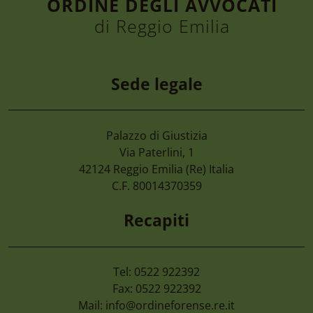
ORDINE DEGLI AVVOCATI
di Reggio Emilia
Sede legale
Palazzo di Giustizia
Via Paterlini, 1
42124
Reggio Emilia
(Re) Italia
C.F. 80014370359
Recapiti
Tel: 0522 922392
Fax: 0522 922392
Mail:
info@ordineforense.re.it