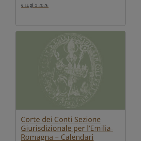
9 Luglio 2026
Corte dei Conti Sezione
Giurisdizionale per l’Emilia-
Romagna – Calendari