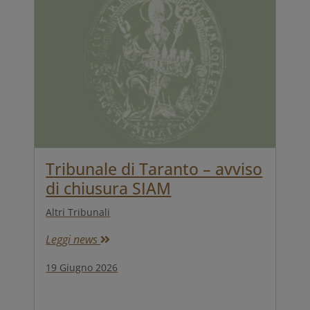
Tribunale di Taranto – avviso
di chiusura SIAM
Altri Tribunali
Leggi news
19 Giugno 2026