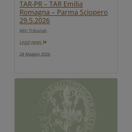
TAR-PR – TAR Emilia
Romagna – Parma Sciopero
29.5.2026
Altri Tribunali
Leggi news
28 Maggio 2026