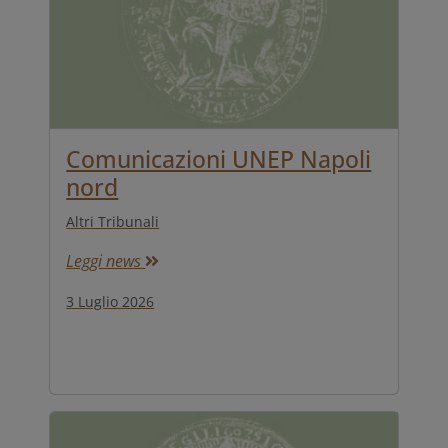
Comunicazioni UNEP Napoli
nord
Altri Tribunali
Leggi news
3 Luglio 2026