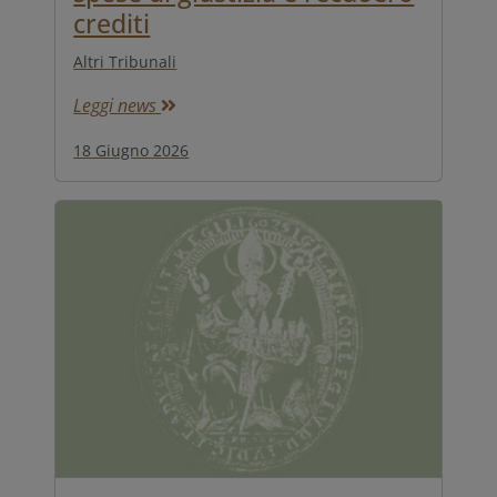
crediti
Altri Tribunali
Leggi news
18 Giugno 2026