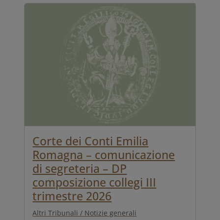
Corte dei Conti Emilia
Romagna – comunicazione
di segreteria – DP
composizione collegi III
trimestre 2026
Altri Tribunali / Notizie generali