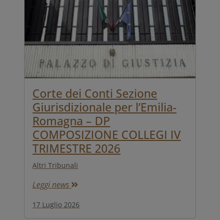
Corte dei Conti Sezione
Giurisdizionale per l’Emilia-
Romagna – DP
COMPOSIZIONE COLLEGI IV
TRIMESTRE 2026
Altri Tribunali
Leggi news
17 Luglio 2026