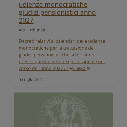
udienze monocratiche
giudizi pensionistici anno
2027
Altri Tribunali
Decreti relativi ai calendari delle udienze
monocratiche per la trattazione dei
giudizi pensionistici che si terranno
presso questa sezione giuridizionale nel
corso dell’anno 2027
Leggi news
9 Luglio 2026