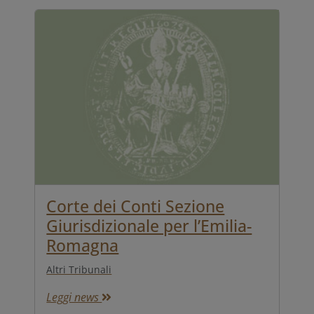
Corte dei Conti Sezione
Giurisdizionale per l’Emilia-
Romagna
Altri Tribunali
Leggi news