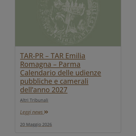
TAR-PR – TAR Emilia
Romagna – Parma
Calendario delle udienze
pubbliche e camerali
dell’anno 2027
Altri Tribunali
Leggi news
20 Maggio 2026