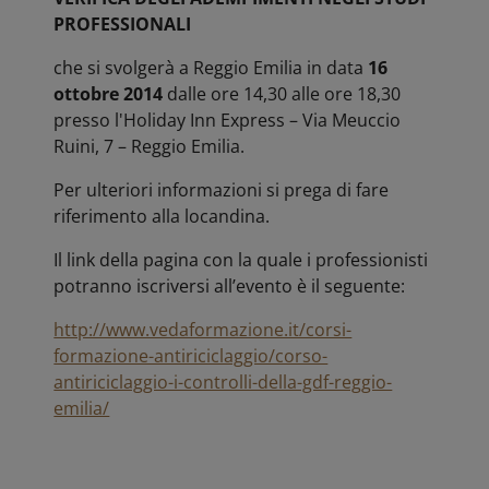
PROFESSIONALI
che si svolgerà a Reggio Emilia in data
16
ottobre 2014
dalle ore 14,30 alle ore 18,30
presso l'Holiday Inn Express – Via Meuccio
Ruini, 7 – Reggio Emilia.
Per ulteriori informazioni si prega di fare
riferimento alla locandina.
Il link della pagina con la quale i professionisti
potranno iscriversi all’evento è il seguente:
http://www.vedaformazione.it/corsi-
formazione-antiriciclaggio/corso-
antiriciclaggio-i-controlli-della-gdf-reggio-
emilia/