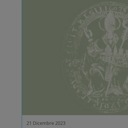
21 Dicembre 2023