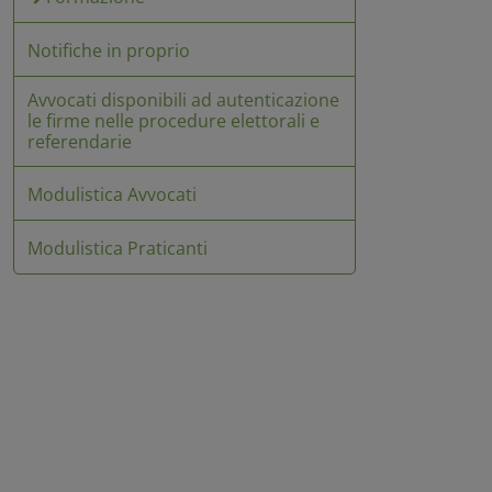
Notifiche in proprio
Avvocati disponibili ad autenticazione
le firme nelle procedure elettorali e
referendarie
Modulistica Avvocati
Modulistica Praticanti