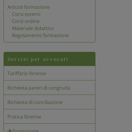
Articoli formazione
Corsi esterni
Corsi ordine
Materiale didattico
Regolamento formazione
Servizi per avvocati
Tariffario forense
Richiesta pareri di congruità
Richiesta di conciliazione
Pratica forense
Formazione