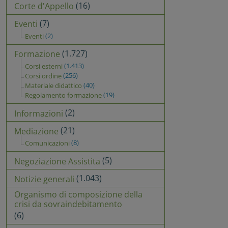
(16)
Corte d'Appello
(7)
Eventi
(2)
Eventi
(1.727)
Formazione
(1.413)
Corsi esterni
(256)
Corsi ordine
(40)
Materiale didattico
(19)
Regolamento formazione
(2)
Informazioni
(21)
Mediazione
(8)
Comunicazioni
(5)
Negoziazione Assistita
(1.043)
Notizie generali
Organismo di composizione della
crisi da sovraindebitamento
(6)