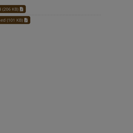
 (206 KB)
ed (101 KB)