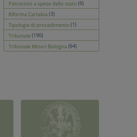
(6)
Patrocinio a spese dello stato
(3)
Riforma Cartabia
(1)
Tipologie di procedimento
(190)
Tribunale
(64)
Tribunale Minori Bologna