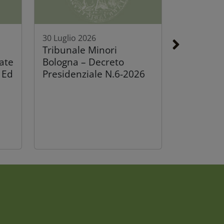
30 Luglio 2026
Tribunale Minori
ate
Bologna – Decreto
 Ed
Presidenziale N.6-2026