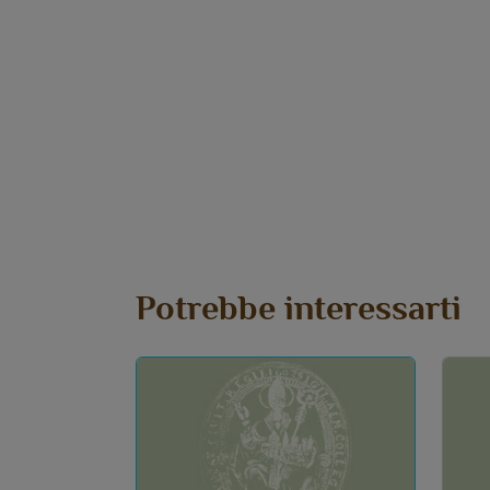
Potrebbe interessarti