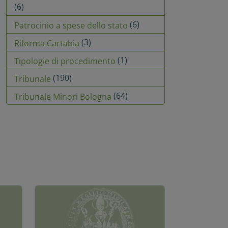
(6)
(6)
Patrocinio a spese dello stato
(3)
Riforma Cartabia
(1)
Tipologie di procedimento
(190)
Tribunale
(64)
Tribunale Minori Bologna