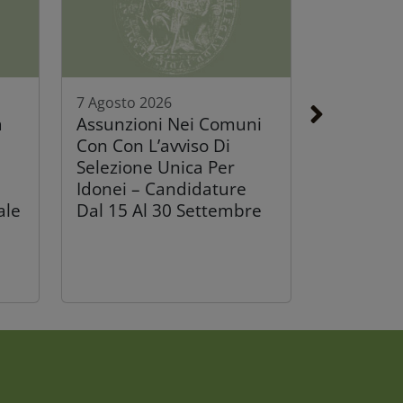
7 Agosto 2026
a
Assunzioni Nei Comuni
Con Con L’avviso Di
Selezione Unica Per
Idonei – Candidature
ale
Dal 15 Al 30 Settembre