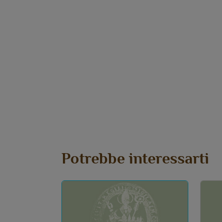
Potrebbe interessarti