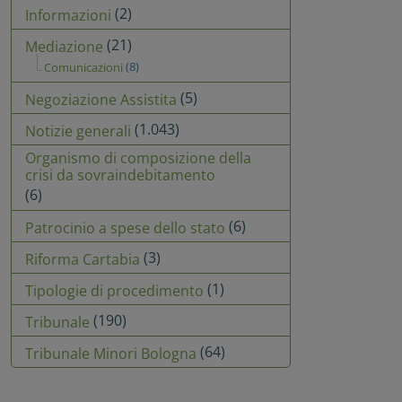
(2)
Informazioni
(21)
Mediazione
(8)
Comunicazioni
(5)
Negoziazione Assistita
(1.043)
Notizie generali
Organismo di composizione della
crisi da sovraindebitamento
(6)
(6)
Patrocinio a spese dello stato
(3)
Riforma Cartabia
(1)
Tipologie di procedimento
(190)
Tribunale
(64)
Tribunale Minori Bologna