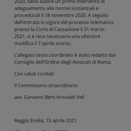
2020, salvo subire un primo intervento di
adeguamento alle norme sostanziali e
procedurali il 18 novembre 2020. A seguito
dell’entrata in vigore del processo telematico
presso la Corte di Cassazione il 31 marzo
2021, si è resa necessaria una ulteriore
modifica il 7 aprile scorso.
L’allegato testo coordinato è stato redatto dal
Consiglio dell’Ordine degli Avvocati di Roma.
Con saluti cordiali
il Commissario straordinario
avv. Giovanni Berti Arnoaldi Veli
Reggio Emilia, 15 aprile 2021