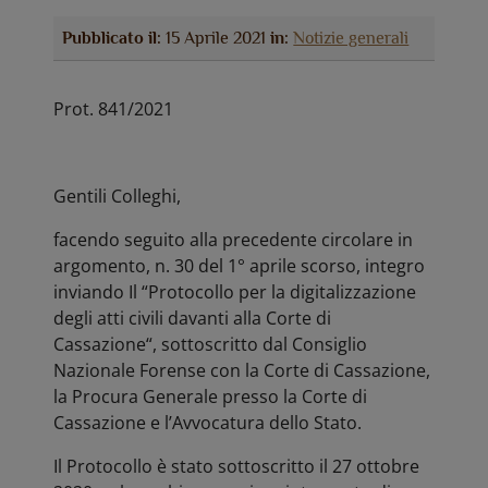
Pubblicato il:
15 Aprile 2021
in:
Notizie generali
Prot. 841/2021
Gentili Colleghi,
facendo seguito alla precedente circolare in
argomento, n. 30 del 1° aprile scorso, integro
inviando Il “Protocollo per la digitalizzazione
degli atti civili davanti alla Corte di
Cassazione“, sottoscritto dal Consiglio
Nazionale Forense con la Corte di Cassazione,
la Procura Generale presso la Corte di
Cassazione e l’Avvocatura dello Stato.
Il Protocollo è stato sottoscritto il 27 ottobre