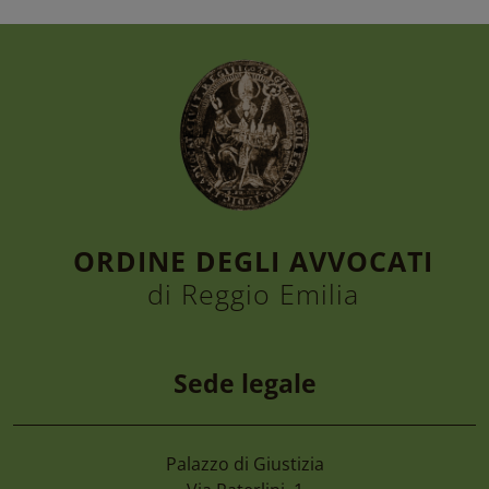
ORDINE DEGLI AVVOCATI
di Reggio Emilia
Sede legale
Palazzo di Giustizia
6 Agosto 2026