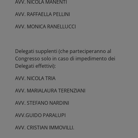
AVV. NICOLA MANENTI
AVV. RAFFAELLA PELLINI
AVV. MONICA RANELLUCCI
Delegati supplenti (che parteciperanno al
Congresso solo in caso di impedimento dei
Delegati effettivi):
AVV. NICOLA TRIA
AVV. MARIALAURA TERENZIANI
AVV. STEFANO NARDINI
AVV.GUIDO PARALUPI
AVV. CRISTIAN IMMOVILLI.