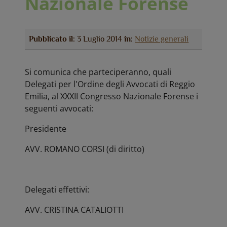
Nazionale Forense
Pubblicato il:
3 Luglio 2014
in:
Notizie generali
Si comunica che parteciperanno, quali
Delegati per l'Ordine degli Avvocati di Reggio
Emilia, al XXXII Congresso Nazionale Forense i
seguenti avvocati:
Presidente
AVV. ROMANO CORSI (di diritto)
Delegati effettivi:
AVV. CRISTINA CATALIOTTI