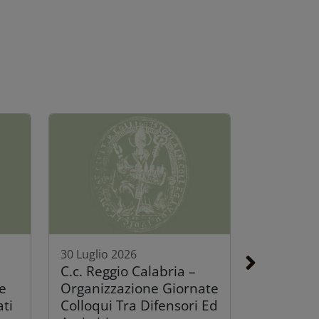
30 Luglio 2026
C.c. Reggio Calabria –
e
Organizzazione Giornate
ati
Colloqui Tra Difensori Ed