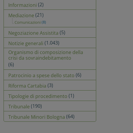
(2)
Informazioni
(21)
Mediazione
(8)
Comunicazioni
(5)
Negoziazione Assistita
(1.043)
Notizie generali
Organismo di composizione della
crisi da sovraindebitamento
(6)
(6)
Patrocinio a spese dello stato
(3)
Riforma Cartabia
(1)
Tipologie di procedimento
(190)
Tribunale
(64)
Tribunale Minori Bologna