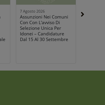
7 Agosto 2026
a
Assunzioni Nei Comuni
Con Con L’avviso Di
Selezione Unica Per
Idonei – Candidature
ale
Dal 15 Al 30 Settembre