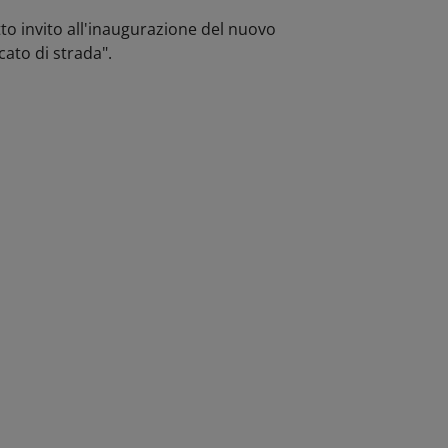
tto invito all'inaugurazione del nuovo
cato di strada".