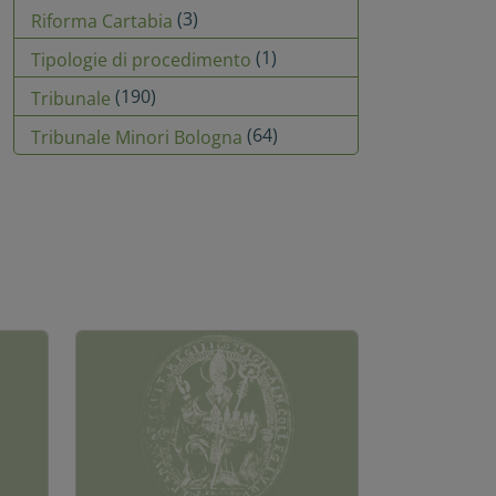
(3)
Riforma Cartabia
(1)
Tipologie di procedimento
(190)
Tribunale
(64)
Tribunale Minori Bologna