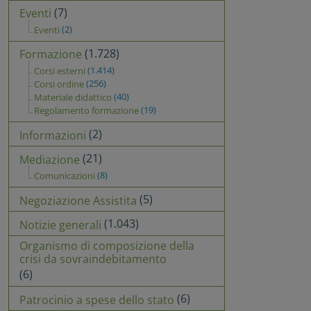
(7)
Eventi
(2)
Eventi
(1.728)
Formazione
(1.414)
Corsi esterni
(256)
Corsi ordine
(40)
Materiale didattico
(19)
Regolamento formazione
(2)
Informazioni
(21)
Mediazione
(8)
Comunicazioni
(5)
Negoziazione Assistita
(1.043)
Notizie generali
Organismo di composizione della
crisi da sovraindebitamento
(6)
(6)
Patrocinio a spese dello stato