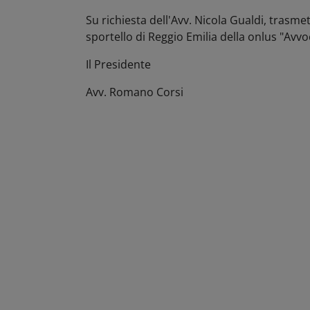
Su richiesta dell'Avv. Nicola Gualdi, trasme
sportello di Reggio Emilia della onlus "Avvo
Il Presidente
Avv. Romano Corsi