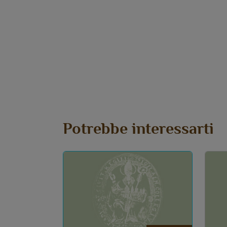
Potrebbe interessarti