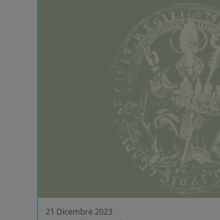
21 Dicembre 2023