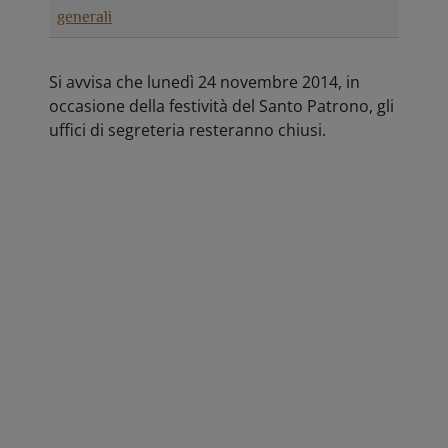
generali
Si avvisa che lunedì 24 novembre 2014, in
occasione della festività del Santo Patrono, gli
uffici di segreteria resteranno chiusi.