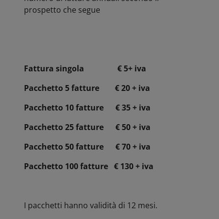
prospetto che segue
Fattura singola € 5+ iva
Pacchetto 5 fatture € 20 + iva
Pacchetto 10 fatture € 35 + iva
Pacchetto 25 fatture € 50 + iva
Pacchetto 50 fatture € 70 + iva
Pacchetto 100 fatture € 130 + iva
I pacchetti hanno validità di 12 mesi.