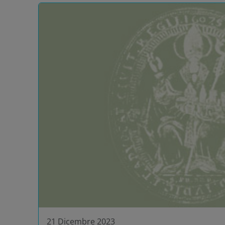
21 Dicembre 2023