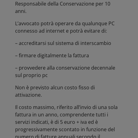
Responsabile della Conservazione per 10
anni.
L’avvocato potrà operare da qualunque PC
connesso ad internet e potrà evitare di:
– accreditarsi sul sistema di interscambio
– firmare digitalmente la fattura
– provvedere alla conservazione decennale
sul proprio pc
Non è previsto alcun costo fisso di
attivazione.
Il costo massimo, riferito all’invio di una sola
fattura in un anno, comprendente tutti i
servizi indicati, è di 5 euro + iva ed è
progressivamente scontato in funzione del
numero di fatture annuali secondo il