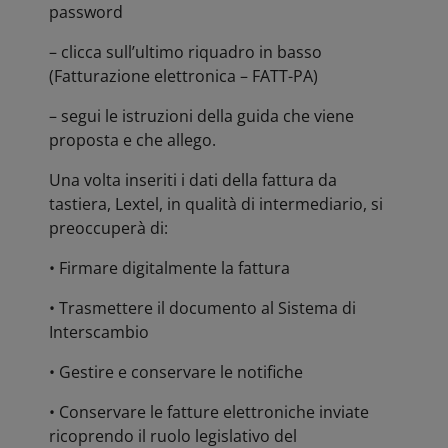
password
– clicca sull’ultimo riquadro in basso
(Fatturazione elettronica – FATT-PA)
– segui le istruzioni della guida che viene
proposta e che allego.
Una volta inseriti i dati della fattura da
tastiera, Lextel, in qualità di intermediario, si
preoccuperà di:
• Firmare digitalmente la fattura
• Trasmettere il documento al Sistema di
Interscambio
• Gestire e conservare le notifiche
• Conservare le fatture elettroniche inviate
ricoprendo il ruolo legislativo del