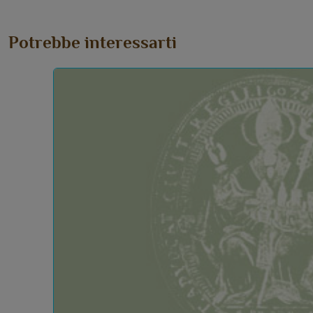
Potrebbe interessarti