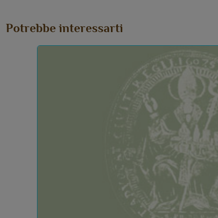
Potrebbe interessarti