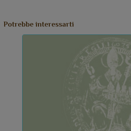
Potrebbe interessarti