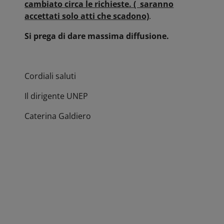
cambiato circa le richieste. ( saranno
accettati solo atti che scadono)
.
Si prega di dare massima diffusione.
Cordiali saluti
Il dirigente UNEP
Caterina Galdiero