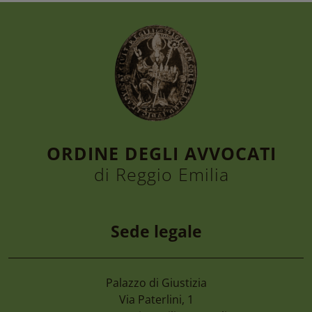
ORDINE DEGLI AVVOCATI
di Reggio Emilia
Sede legale
Palazzo di Giustizia
7 Agosto 2026
Via Paterlini, 1