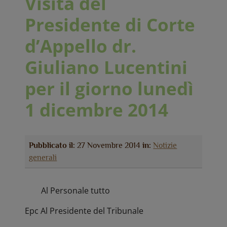
Visita del
Presidente di Corte
d’Appello dr.
Giuliano Lucentini
per il giorno lunedì
1 dicembre 2014
Pubblicato il:
27 Novembre 2014
in:
Notizie
generali
Al Personale tutto
Epc Al Presidente del Tribunale