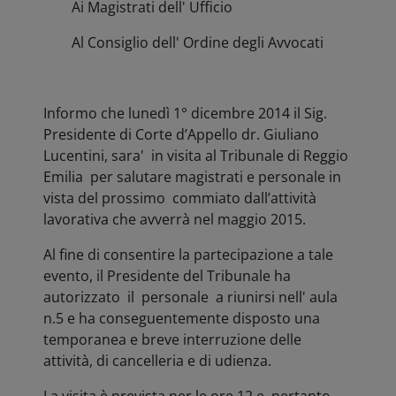
Ai Magistrati dell' Ufficio
Al Consiglio dell' Ordine degli Avvocati
Informo che lunedì 1° dicembre 2014 il Sig.
Presidente di Corte d’Appello dr. Giuliano
Lucentini, sara' in visita al Tribunale di Reggio
Emilia per salutare magistrati e personale in
vista del prossimo commiato dall’attività
lavorativa che avverrà nel maggio 2015.
Al fine di consentire la partecipazione a tale
evento, il Presidente del Tribunale ha
autorizzato il personale a riunirsi nell' aula
n.5 e ha conseguentemente disposto una
temporanea e breve interruzione delle
attività, di cancelleria e di udienza.