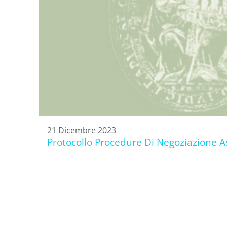
21 Dicembre 2023
Protocollo Procedure Di Negoziazione As