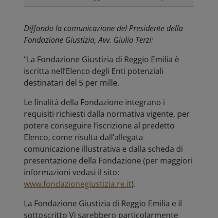
Diffondo la comunicazione del Presidente della
Fondazione Giustizia, Avv. Giulio Terzi:
"La Fondazione Giustizia di Reggio Emilia è
iscritta nell’Elenco degli Enti potenziali
destinatari del 5 per mille.
Le finalità della Fondazione integrano i
requisiti richiesti dalla normativa vigente, per
potere conseguire l’iscrizione al predetto
Elenco, come risulta dall’allegata
comunicazione illustrativa e dalla scheda di
presentazione della Fondazione (per maggiori
informazioni vedasi il sito:
www.fondazionegiustizia.re.it
).
La Fondazione Giustizia di Reggio Emilia e il
sottoscritto Vi sarebbero particolarmente