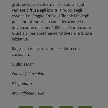
grati, se la presente mail coi suoi allegati
venisse diffusa agli iscritti all’Albo degli
Avvocati di Reggio Emilia, affinchè i Colleghi
possano prendere in considerazione la
devoluzione del 5 per 1.000 alla Fondazione
Giustizia, per sostenerne l’attività e le future
iniziative.
Ringrazio dell’attenzione e saluto con
cordialità.
Giulio Terzi".
Con i migliori saluti.
Il Segretario
Avv. Raffaella Pellini