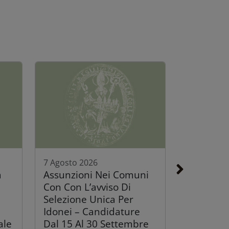
7 Agosto 2026
a
Assunzioni Nei Comuni
Con Con L’avviso Di
Selezione Unica Per
Idonei – Candidature
ale
Dal 15 Al 30 Settembre