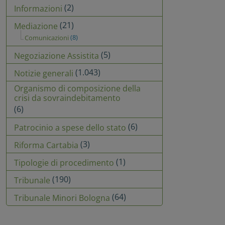
(2)
Informazioni
(21)
Mediazione
(8)
Comunicazioni
(5)
Negoziazione Assistita
(1.043)
Notizie generali
Organismo di composizione della
crisi da sovraindebitamento
(6)
(6)
Patrocinio a spese dello stato
(3)
Riforma Cartabia
(1)
Tipologie di procedimento
(190)
Tribunale
(64)
Tribunale Minori Bologna