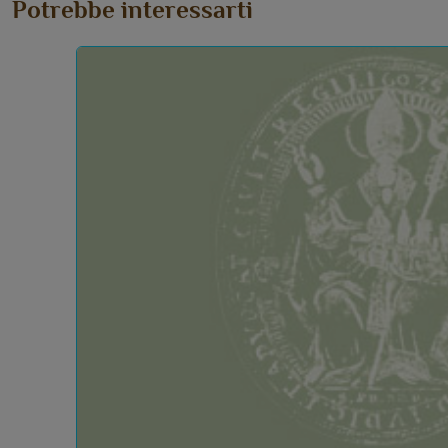
Potrebbe interessarti