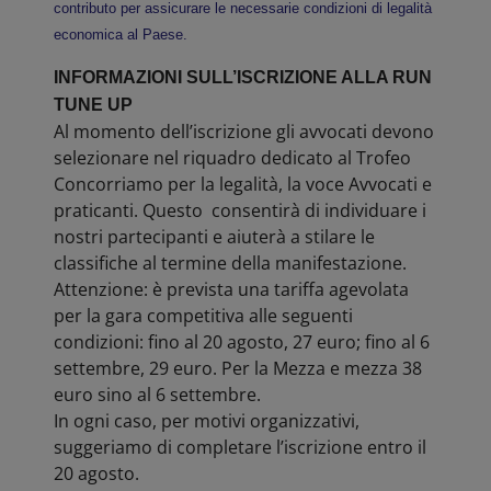
contributo per assicurare le necessarie condizioni di legalità
economica al Paese.
INFORMAZIONI SULL’ISCRIZIONE ALLA RUN
TUNE UP
Al momento dell’iscrizione gli avvocati devono
selezionare nel riquadro dedicato al Trofeo
Concorriamo per la legalità, la voce Avvocati e
praticanti. Questo consentirà di individuare i
nostri partecipanti e aiuterà a stilare le
classifiche al termine della manifestazione.
Attenzione: è prevista una tariffa agevolata
per la gara competitiva alle seguenti
condizioni: fino al 20 agosto, 27 euro; fino al 6
settembre, 29 euro. Per la Mezza e mezza 38
euro sino al 6 settembre.
In ogni caso, per motivi organizzativi,
suggeriamo di completare l’iscrizione entro il
20 agosto.