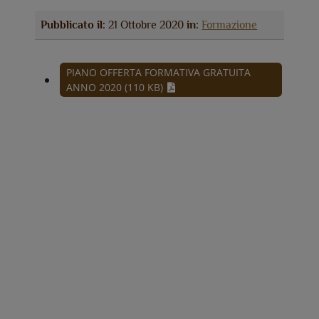
Pubblicato il:
21 Ottobre 2020
in:
Formazione
PIANO OFFERTA FORMATIVA GRATUITA
ANNO 2020 (110 KB)