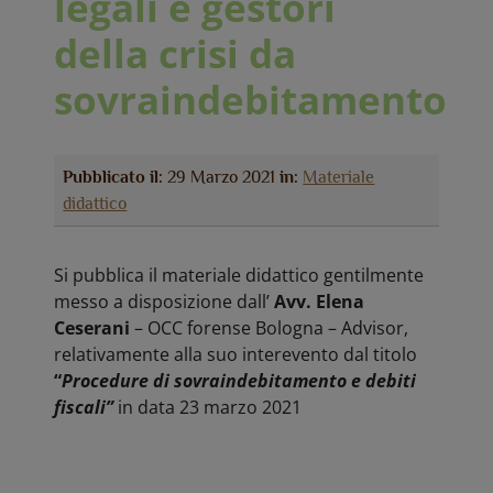
legali e gestori
della crisi da
sovraindebitamento
Pubblicato il:
29 Marzo 2021
in:
Materiale
didattico
Si pubblica il materiale didattico gentilmente
messo a disposizione dall’
Avv. Elena
Ceserani
– OCC forense Bologna – Advisor,
relativamente alla suo interevento dal titolo
“
Procedure di sovraindebitamento e debiti
fiscali”
in data 23 marzo 2021