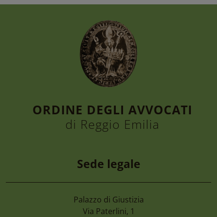
ORDINE DEGLI AVVOCATI
di Reggio Emilia
Sede legale
Palazzo di Giustizia
7 Agosto 2026
Via Paterlini, 1