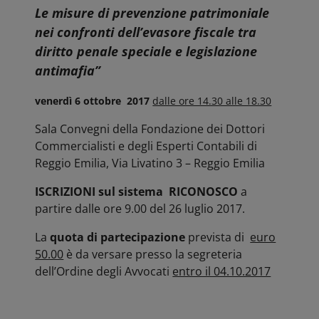
Le misure di prevenzione patrimoniale
nei confronti dell’evasore fiscale tra
diritto penale speciale e legislazione
antimafia”
venerdì 6 ottobre 2017
dalle ore 14.30 alle 18.30
Sala Convegni della Fondazione dei Dottori
Commercialisti e degli Esperti Contabili di
Reggio Emilia, Via Livatino 3 – Reggio Emilia
ISCRIZIONI sul sistema RICONOSCO
a
partire dalle ore 9.00 del 26 luglio 2017.
La
quota di partecipazione
prevista di
euro
50.00
è da versare presso la segreteria
dell’Ordine degli Avvocati
entro il 04.10.2017