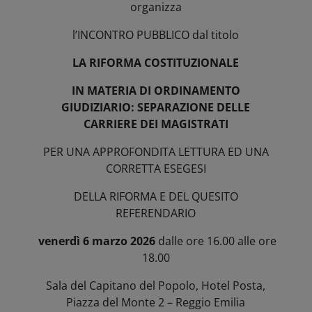
organizza
l’INCONTRO PUBBLICO dal titolo
LA RIFORMA COSTITUZIONALE
IN MATERIA DI ORDINAMENTO
GIUDIZIARIO: SEPARAZIONE DELLE
CARRIERE DEI MAGISTRATI
PER UNA APPROFONDITA LETTURA ED UNA
CORRETTA ESEGESI
DELLA RIFORMA E DEL QUESITO
REFERENDARIO
venerdì 6 marzo 2026
dalle ore 16.00 alle ore
18.00
Sala del Capitano del Popolo, Hotel Posta,
Piazza del Monte 2 – Reggio Emilia