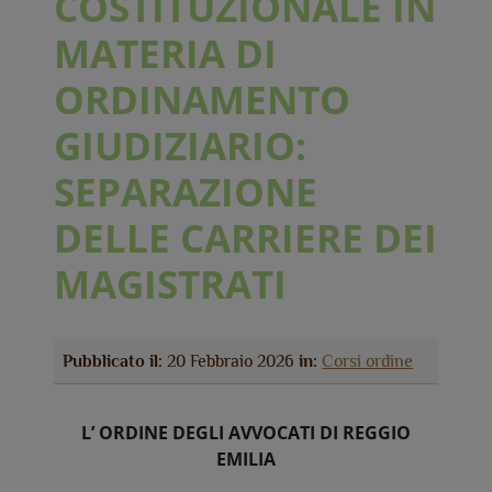
COSTITUZIONALE IN
MATERIA DI
ORDINAMENTO
GIUDIZIARIO:
SEPARAZIONE
DELLE CARRIERE DEI
MAGISTRATI
Pubblicato il:
20 Febbraio 2026
in:
Corsi ordine
L’
ORDINE DEGLI AVVOCATI DI REGGIO
EMILIA