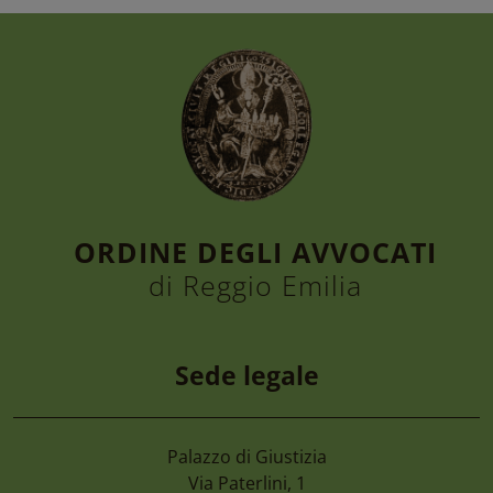
ORDINE DEGLI AVVOCATI
di Reggio Emilia
Sede legale
Palazzo di Giustizia
7 Agosto 2026
Via Paterlini, 1