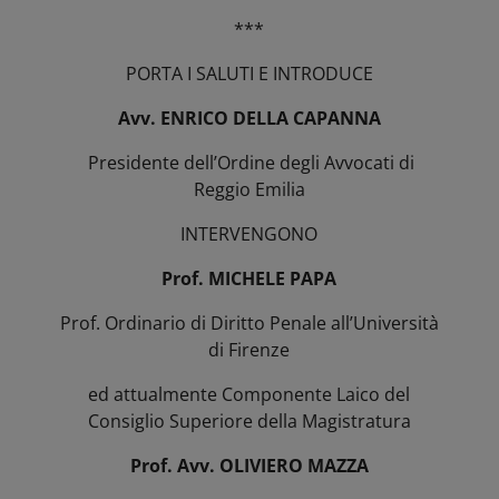
***
PORTA I SALUTI E INTRODUCE
Avv. ENRICO DELLA CAPANNA
Presidente dell’Ordine degli Avvocati di
Reggio Emilia
INTERVENGONO
Prof. MICHELE PAPA
Prof. Ordinario di Diritto Penale all’Università
di Firenze
ed attualmente Componente Laico del
Consiglio Superiore della Magistratura
Prof. Avv. OLIVIERO MAZZA