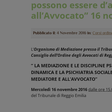
possono essere d’a
all’Avvocato” 16 
Pubblicato il:
4 Novembre 2016
in:
Corsi ordin
L’
Organismo di Mediazione presso il Tribun
Consiglio dell’Ordine degli Avvocati di Reg
“ LA MEDIAZIONE E LE DISCIPLINE 
DINAMICA E LA PSICHIATRIA SOCIAL
MEDIATORE E ALL’AVVOCATO”
Mercoledì 16 novembre 2016
dalle ore 15.
del Tribunale di Reggio Emilia