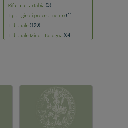
(3)
Riforma Cartabia
(1)
Tipologie di procedimento
(190)
Tribunale
(64)
Tribunale Minori Bologna