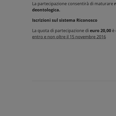
La partecipazione consentirà di maturare
deontologica.
Iscrizioni sul sistema Riconosco
La quota di partecipazione di
euro 20,00
è 
entro e non oltre il 15 novembre 2016