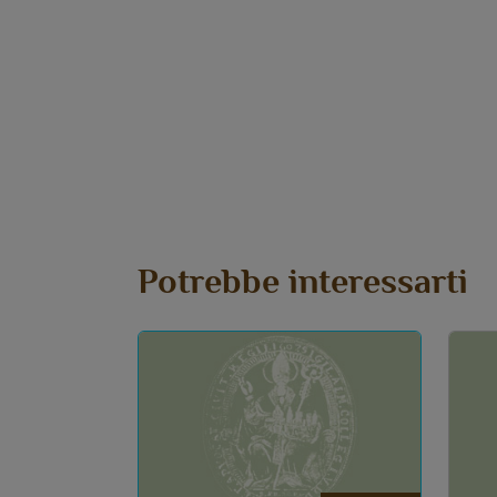
Potrebbe interessarti