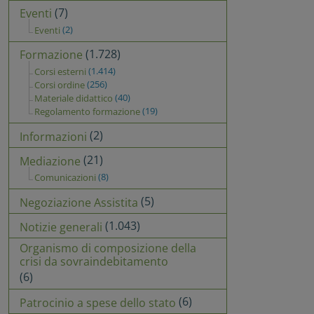
(7)
Eventi
(2)
Eventi
(1.728)
Formazione
(1.414)
Corsi esterni
(256)
Corsi ordine
(40)
Materiale didattico
(19)
Regolamento formazione
(2)
Informazioni
(21)
Mediazione
(8)
Comunicazioni
(5)
Negoziazione Assistita
(1.043)
Notizie generali
Organismo di composizione della
crisi da sovraindebitamento
(6)
(6)
Patrocinio a spese dello stato