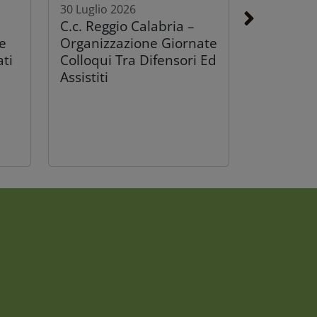
30 Luglio 2026
C.c. Reggio Calabria –
e
Organizzazione Giornate
ati
Colloqui Tra Difensori Ed
Assistiti