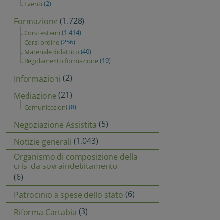
(2)
Eventi
(1.728)
Formazione
(1.414)
Corsi esterni
(256)
Corsi ordine
(40)
Materiale didattico
(19)
Regolamento formazione
(2)
Informazioni
(21)
Mediazione
(8)
Comunicazioni
(5)
Negoziazione Assistita
(1.043)
Notizie generali
Organismo di composizione della
crisi da sovraindebitamento
(6)
(6)
Patrocinio a spese dello stato
(3)
Riforma Cartabia