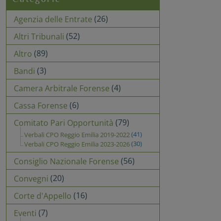
(26)
Agenzia delle Entrate
(52)
Altri Tribunali
(89)
Altro
(3)
Bandi
(4)
Camera Arbitrale Forense
(6)
Cassa Forense
(79)
Comitato Pari Opportunità
(41)
Verbali CPO Reggio Emilia 2019-2022
(30)
Verbali CPO Reggio Emilia 2023-2026
(56)
Consiglio Nazionale Forense
(20)
Convegni
(16)
Corte d'Appello
(7)
Eventi