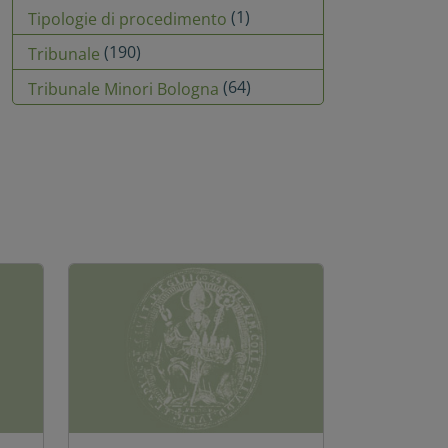
(1)
Tipologie di procedimento
(190)
Tribunale
(64)
Tribunale Minori Bologna