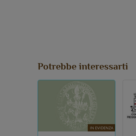
Potrebbe interessarti
IN EVIDENZA