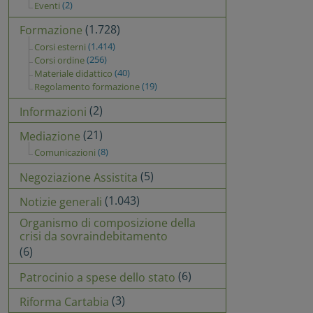
(2)
Eventi
(1.728)
Formazione
(1.414)
Corsi esterni
(256)
Corsi ordine
(40)
Materiale didattico
(19)
Regolamento formazione
(2)
Informazioni
(21)
Mediazione
(8)
Comunicazioni
(5)
Negoziazione Assistita
(1.043)
Notizie generali
Organismo di composizione della
crisi da sovraindebitamento
(6)
(6)
Patrocinio a spese dello stato
(3)
Riforma Cartabia