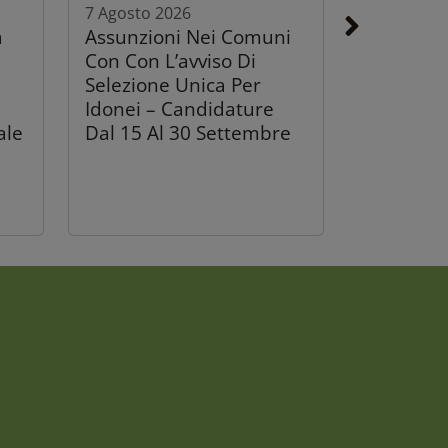
7 Agosto 2026
a
Assunzioni Nei Comuni
Con Con L’avviso Di
Selezione Unica Per
Idonei – Candidature
ale
Dal 15 Al 30 Settembre