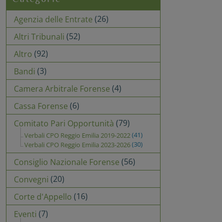
(26)
Agenzia delle Entrate
(52)
Altri Tribunali
(92)
Altro
(3)
Bandi
(4)
Camera Arbitrale Forense
(6)
Cassa Forense
(79)
Comitato Pari Opportunità
(41)
Verbali CPO Reggio Emilia 2019-2022
(30)
Verbali CPO Reggio Emilia 2023-2026
(56)
Consiglio Nazionale Forense
(20)
Convegni
(16)
Corte d'Appello
(7)
Eventi