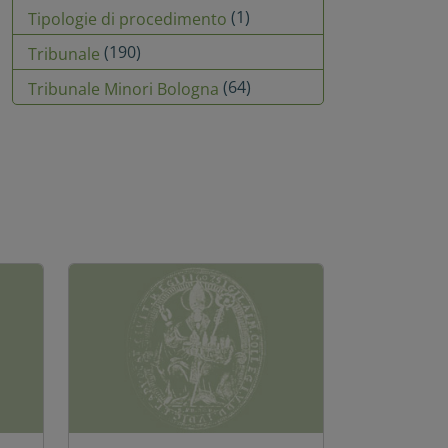
(1)
Tipologie di procedimento
(190)
Tribunale
(64)
Tribunale Minori Bologna