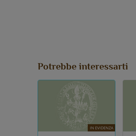
Potrebbe interessarti
IN EVIDENZA