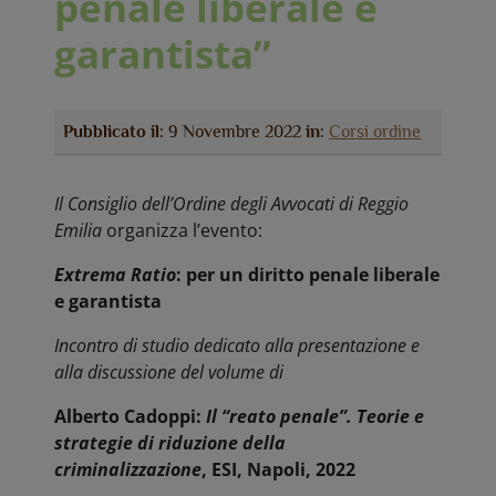
penale liberale e
garantista”
Pubblicato il:
9 Novembre 2022
in:
Corsi ordine
Il Consiglio dell’Ordine degli Avvocati di Reggio
Emilia
organizza l’evento:
Extrema Ratio
: per un diritto penale liberale
e garantista
Incontro di studio dedicato alla presentazione e
alla discussione del volume di
Alberto Cadoppi:
Il “reato penale”. Teorie e
strategie di riduzione della
criminalizzazione
, ESI, Napoli, 2022