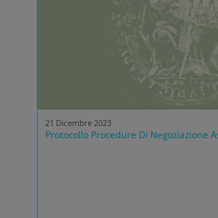
21 Dicembre 2023
Protocollo Procedure Di Negoziazione As