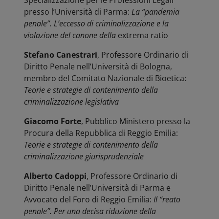
Specializzazione per le Professioni Legali
presso l’Università di Parma:
La “pandemia
penale”. L’eccesso di criminalizzazione e la
violazione del canone della
extrema ratio
Stefano Canestrari
, Professore Ordinario di
Diritto Penale nell’Università di Bologna,
membro del Comitato Nazionale di Bioetica:
Teorie e strategie di contenimento della
criminalizzazione legislativa
Giacomo Forte
, Pubblico Ministero presso la
Procura della Repubblica di Reggio Emilia:
Teorie e strategie di contenimento della
criminalizzazione giurisprudenziale
Alberto Cadoppi
, Professore Ordinario di
Diritto Penale nell’Università di Parma e
Avvocato del Foro di Reggio Emilia:
Il “reato
penale”. Per una decisa riduzione della