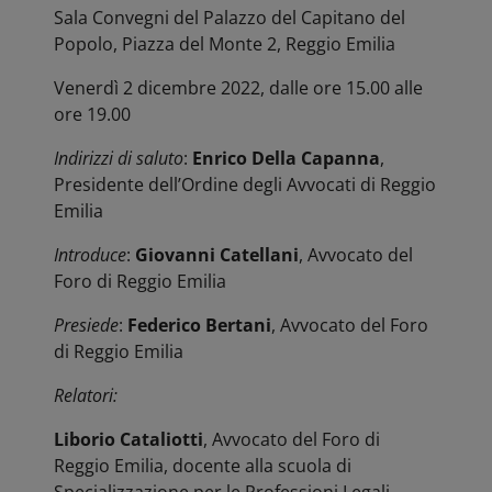
Sala Convegni del Palazzo del Capitano del
Popolo, Piazza del Monte 2, Reggio Emilia
Venerdì 2 dicembre 2022, dalle ore 15.00 alle
ore 19.00
Indirizzi di saluto
:
Enrico Della Capanna
,
Presidente dell’Ordine degli Avvocati di Reggio
Emilia
Introduce
:
Giovanni Catellani
, Avvocato del
Foro di Reggio Emilia
Presiede
:
Federico Bertani
, Avvocato del Foro
di Reggio Emilia
Relatori:
Liborio Cataliotti
, Avvocato del Foro di
Reggio Emilia, docente alla scuola di