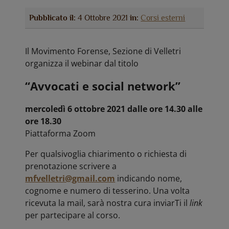
Pubblicato il:
4 Ottobre 2021
in:
Corsi esterni
Il Movimento Forense, Sezione di Velletri
organizza il webinar dal titolo
“Avvocati e social network”
mercoledì 6 ottobre 2021 dalle ore 14.30 alle
ore 18.30
Piattaforma Zoom
Per qualsivoglia chiarimento o richiesta di
prenotazione scrivere a
mfvelletri@gmail.com
indicando nome,
cognome e numero di tesserino. Una volta
ricevuta la mail, sarà nostra cura inviarTi il
link
per partecipare al corso.