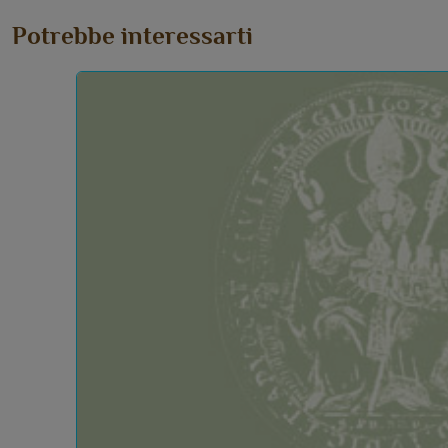
Potrebbe interessarti