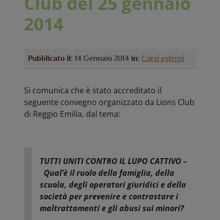
Club del 25 gennaio
2014
Pubblicato il:
14 Gennaio 2014
in:
Corsi esterni
Si comunica che è stato accreditato il
seguente convegno organizzato da Lions Club
di Reggio Emilia, dal tema:
TUTTI UNITI CONTRO IL LUPO CATTIVO –
Qual’è il ruolo della famiglia, della
scuola, degli operatori giuridici e della
società per prevenire e contrastare i
maltrattamenti e gli abusi sui minori?