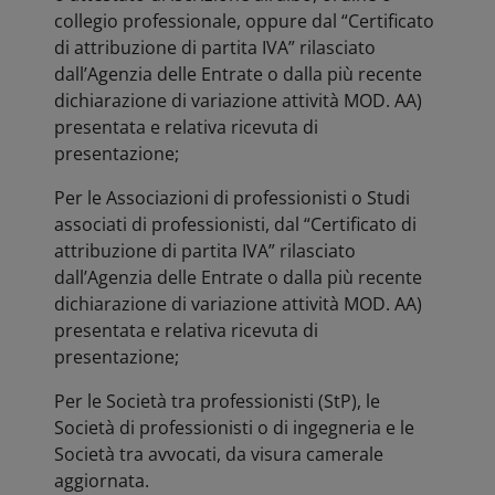
collegio professionale, oppure dal “Certificato
di attribuzione di partita IVA” rilasciato
dall’Agenzia delle Entrate o dalla più recente
dichiarazione di variazione attività MOD. AA)
presentata e relativa ricevuta di
presentazione;
Per le Associazioni di professionisti o Studi
associati di professionisti, dal “Certificato di
attribuzione di partita IVA” rilasciato
dall’Agenzia delle Entrate o dalla più recente
dichiarazione di variazione attività MOD. AA)
presentata e relativa ricevuta di
presentazione;
Per le Società tra professionisti (StP), le
Società di professionisti o di ingegneria e le
Società tra avvocati, da visura camerale
aggiornata.