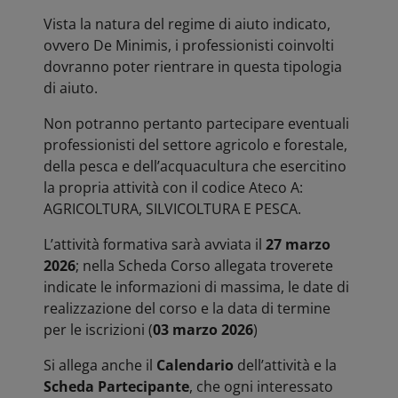
Vista la natura del regime di aiuto indicato,
ovvero De Minimis, i professionisti coinvolti
dovranno poter rientrare in questa tipologia
di aiuto.
Non potranno pertanto partecipare eventuali
professionisti del settore agricolo e forestale,
della pesca e dell’acquacultura che esercitino
la propria attività con il codice Ateco A:
AGRICOLTURA, SILVICOLTURA E PESCA.
L’attività formativa sarà avviata il
27 marzo
2026
; nella Scheda Corso allegata troverete
indicate le informazioni di massima, le date di
realizzazione del corso e la data di termine
per le iscrizioni (
03 marzo 2026
)
Si allega anche il
Calendario
dell’attività e la
Scheda Partecipante
, che ogni interessato