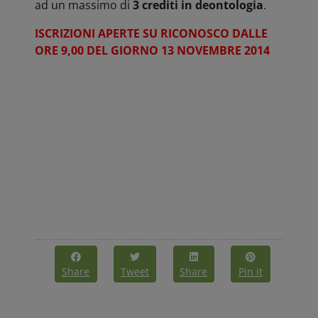
ad un massimo di
3 crediti in deontologia
.
ISCRIZIONI APERTE SU RICONOSCO DALLE
ORE 9,00 DEL GIORNO 13 NOVEMBRE 2014
Share
Tweet
Share
Pin it