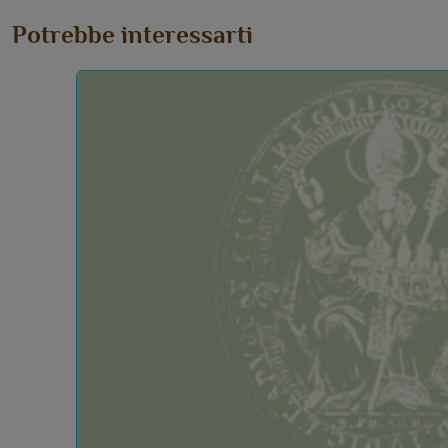
Potrebbe interessarti