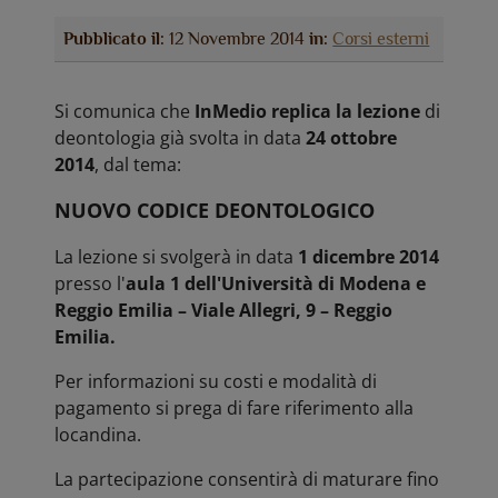
Pubblicato il:
12 Novembre 2014
in:
Corsi esterni
Si comunica che
InMedio replica la lezione
di
deontologia già svolta in data
24 ottobre
2014
, dal tema:
NUOVO CODICE DEONTOLOGICO
La lezione si svolgerà in data
1 dicembre 2014
presso l'
aula 1 dell'Università di Modena e
Reggio Emilia – Viale Allegri, 9 – Reggio
Emilia.
Per informazioni su costi e modalità di
pagamento si prega di fare riferimento alla
locandina.
La partecipazione consentirà di maturare fino