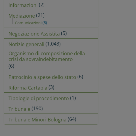
(2)
Informazioni
(21)
Mediazione
(8)
Comunicazioni
(5)
Negoziazione Assistita
(1.043)
Notizie generali
Organismo di composizione della
crisi da sovraindebitamento
(6)
(6)
Patrocinio a spese dello stato
(3)
Riforma Cartabia
(1)
Tipologie di procedimento
(190)
Tribunale
(64)
Tribunale Minori Bologna