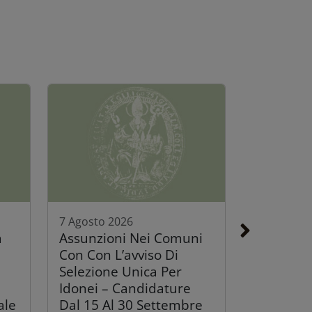
7 Agosto 2026
a
Assunzioni Nei Comuni
Con Con L’avviso Di
Selezione Unica Per
Idonei – Candidature
ale
Dal 15 Al 30 Settembre