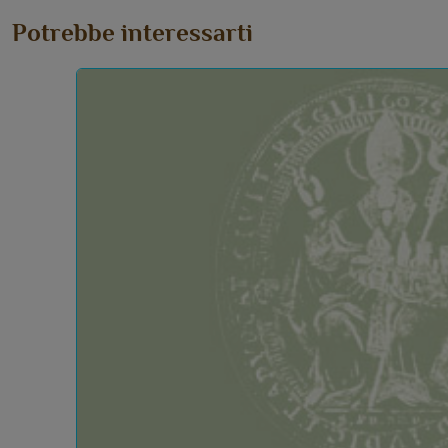
Potrebbe interessarti