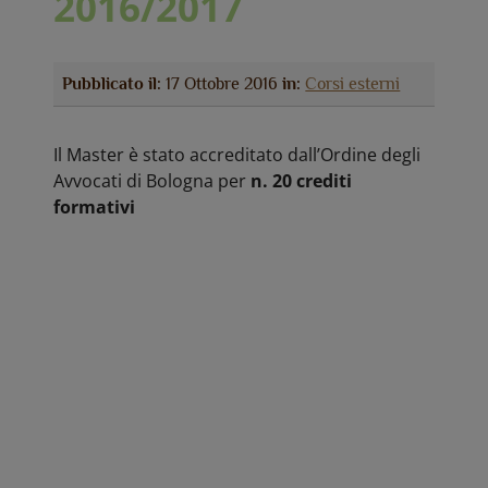
2016/2017
Pubblicato il:
17 Ottobre 2016
in:
Corsi esterni
Il Master è stato accreditato dall’Ordine degli
Avvocati di Bologna per
n. 20 crediti
formativi