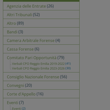
(26)
Agenzia delle Entrate
(52)
Altri Tribunali
(89)
Altro
(3)
Bandi
(4)
Camera Arbitrale Forense
(6)
Cassa Forense
(79)
Comitato Pari Opportunità
(41)
Verbali CPO Reggio Emilia 2019-2022
(30)
Verbali CPO Reggio Emilia 2023-2026
(56)
Consiglio Nazionale Forense
(20)
Convegni
(16)
Corte d'Appello
(7)
Eventi
(2)
Eventi