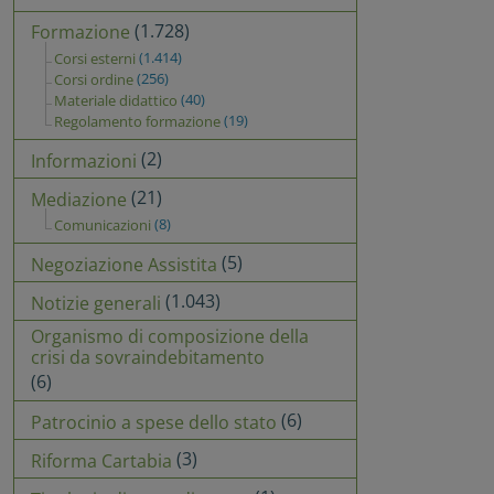
(1.728)
Formazione
(1.414)
Corsi esterni
(256)
Corsi ordine
(40)
Materiale didattico
(19)
Regolamento formazione
(2)
Informazioni
(21)
Mediazione
(8)
Comunicazioni
(5)
Negoziazione Assistita
(1.043)
Notizie generali
Organismo di composizione della
crisi da sovraindebitamento
(6)
(6)
Patrocinio a spese dello stato
(3)
Riforma Cartabia