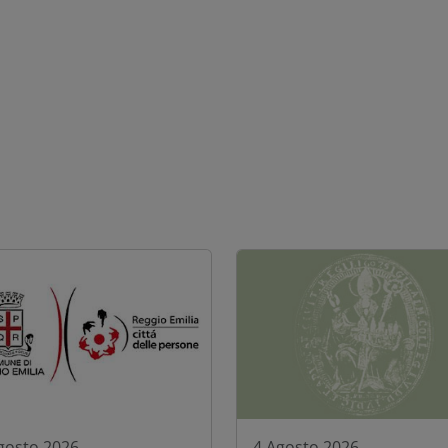
gosto 2026
4 Agosto 2026