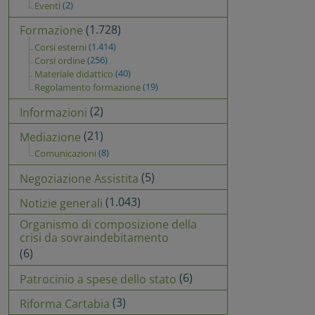
(2)
Eventi
(1.728)
Formazione
(1.414)
Corsi esterni
(256)
Corsi ordine
(40)
Materiale didattico
(19)
Regolamento formazione
(2)
Informazioni
(21)
Mediazione
(8)
Comunicazioni
(5)
Negoziazione Assistita
(1.043)
Notizie generali
Organismo di composizione della
crisi da sovraindebitamento
(6)
(6)
Patrocinio a spese dello stato
(3)
Riforma Cartabia