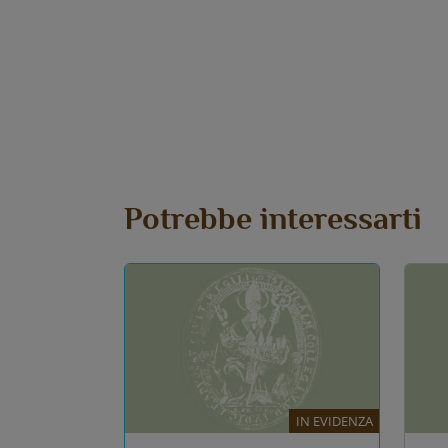
Potrebbe interessarti
IN EVIDENZA