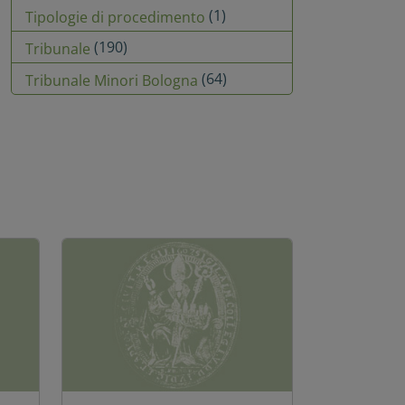
(1)
Tipologie di procedimento
(190)
Tribunale
(64)
Tribunale Minori Bologna