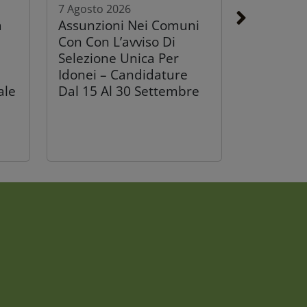
7 Agosto 2026
a
Assunzioni Nei Comuni
Con Con L’avviso Di
Selezione Unica Per
Idonei – Candidature
ale
Dal 15 Al 30 Settembre