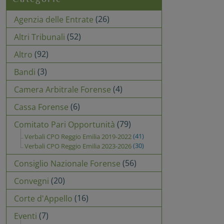
(26)
Agenzia delle Entrate
(52)
Altri Tribunali
(92)
Altro
(3)
Bandi
(4)
Camera Arbitrale Forense
(6)
Cassa Forense
(79)
Comitato Pari Opportunità
(41)
Verbali CPO Reggio Emilia 2019-2022
(30)
Verbali CPO Reggio Emilia 2023-2026
(56)
Consiglio Nazionale Forense
(20)
Convegni
(16)
Corte d'Appello
(7)
Eventi