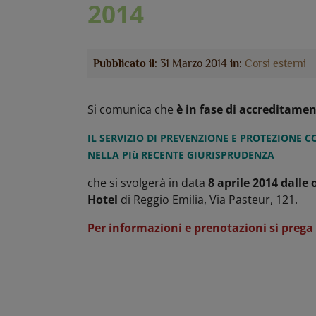
2014
Pubblicato il:
31 Marzo 2014
in:
Corsi esterni
Si comunica che
è in fase di accreditame
IL SERVIZIO DI PREVENZIONE E PROTEZIONE 
NELLA PIù RECENTE GIURISPRUDENZA
che si svolgerà in data
8 aprile 2014 dalle 
Hotel
di Reggio Emilia, Via Pasteur, 121.
Per informazioni e prenotazioni si prega 