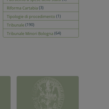
(3)
Riforma Cartabia
(1)
Tipologie di procedimento
(190)
Tribunale
(64)
Tribunale Minori Bologna