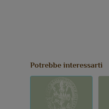
Potrebbe interessarti