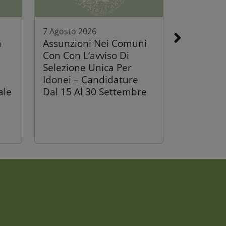
7 Agosto 2026
a
Assunzioni Nei Comuni
Con Con L’avviso Di
Selezione Unica Per
Idonei – Candidature
ale
Dal 15 Al 30 Settembre